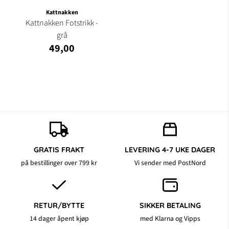
Kattnakken
Kattnakken Fotstrikk -
grå
49,00
GRATIS FRAKT
LEVERING 4-7 UKE DAGER
på bestillinger over 799 kr
Vi sender med PostNord
RETUR/BYTTE
SIKKER BETALING
14 dager åpent kjøp
med Klarna og Vipps