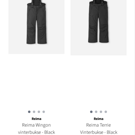
Reima
Reima
Reima Wingon
Reima Terrie
vinterbukse - Black
Vinterbukse - Black