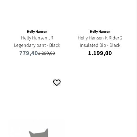
Helly Hansen
Helly Hansen
Helly Hansen JR
Helly Hansen K Rider 2
Legendary pant - Black
Insulated Bib - Black
779,40
1.199,00
1.299,00