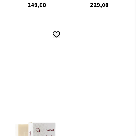
249,00
229,00