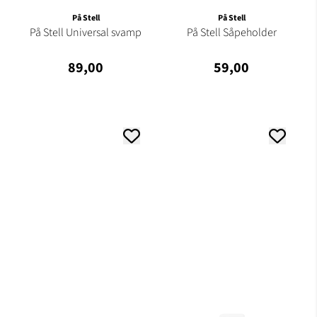
På Stell
På Stell
På Stell Universal svamp
På Stell Såpeholder
89,00
59,00