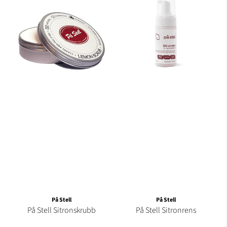
På Stell
På Stell
På Stell Sitronskrubb
På Stell Sitronrens