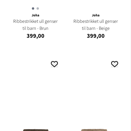
Joha
Joha
Ribbestrikket ull genser
Ribbestrikket ull genser
til barn - Brun
til barn - Beige
399,00
399,00