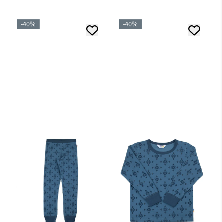
-40%
-40%