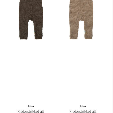
Joha
Joha
Ribbestrikket ull
Ribbestrikket ull