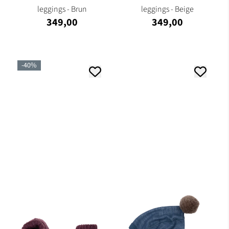
leggings - Brun
leggings - Beige
349,00
349,00
-40%