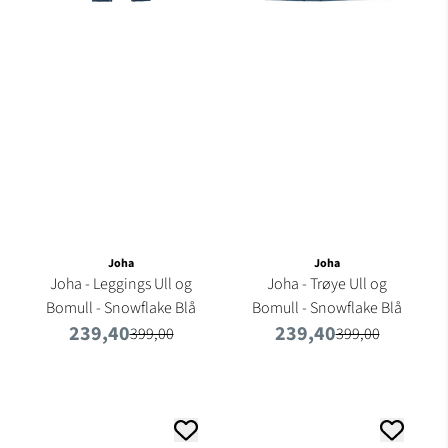
Joha
Joha
Joha - Leggings Ull og
Joha - Trøye Ull og
Bomull - Snowflake Blå
Bomull - Snowflake Blå
239,40
239,40
399,00
399,00