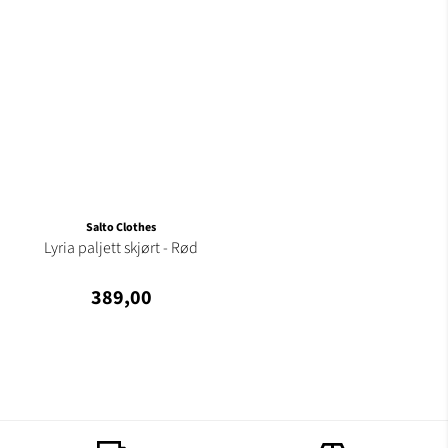
Salto Clothes
Lyria paljett skjørt - Rød
389,00