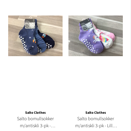
Salto Clothes
Salto Clothes
Salto bomullsokker
Salto bomullsokker
m/antiskli 3-pk -
m/antiskli 3-pk - Lilla,