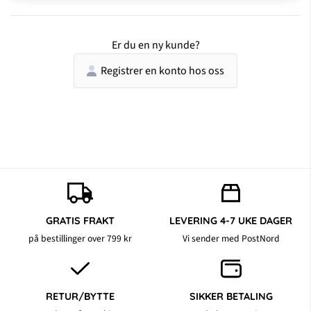
Er du en ny kunde?
Registrer en konto hos oss
GRATIS FRAKT
LEVERING 4-7 UKE DAGER
på bestillinger over 799 kr
Vi sender med PostNord
RETUR/BYTTE
SIKKER BETALING