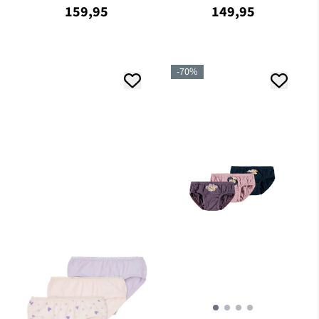
159,95
149,95
-70%