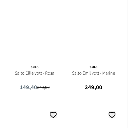
Salto
Salto
Salto Cille vott - Rosa
Salto Emil vott - Marine
149,40
249,00
249,00