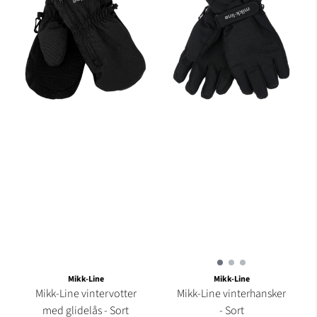
Mikk-Line
Mikk-Line
Mikk-Line vintervotter
Mikk-Line vinterhansker
med glidelås - Sort
- Sort