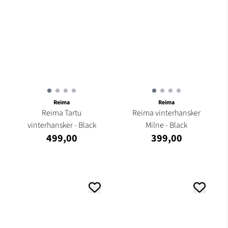
Reima
Reima
Reima Tartu
Reima vinterhansker
vinterhansker - Black
Milne - Black
499,00
399,00