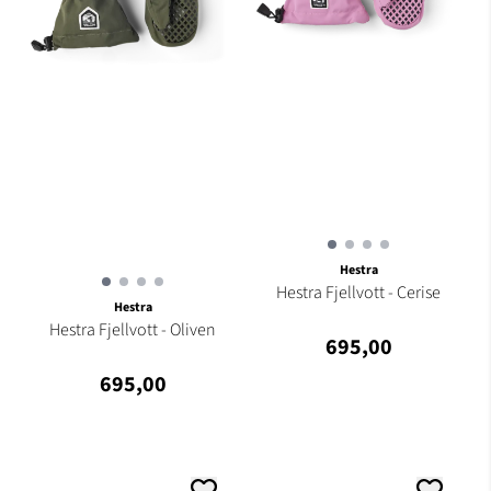
Hestra
Hestra Fjellvott - Cerise
Hestra
Hestra Fjellvott - Oliven
695,00
695,00