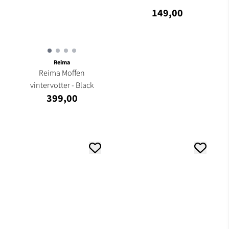
149,00
Reima
Reima Moffen
vintervotter - Black
399,00