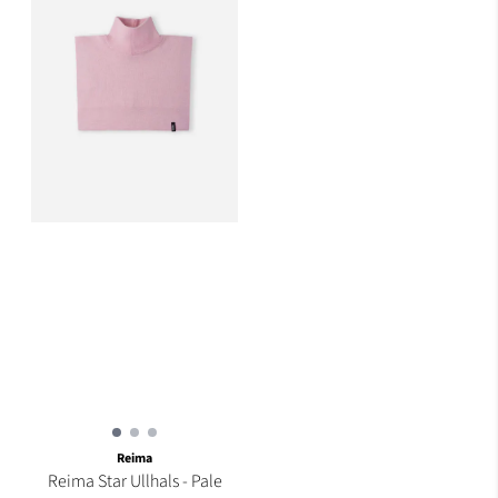
Reima
Reima Star Ullhals - Pale